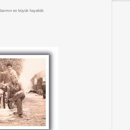
arımın en büyük hayalidir.