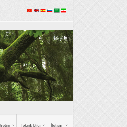
Üretim
Teknik Bilgi
İletişim