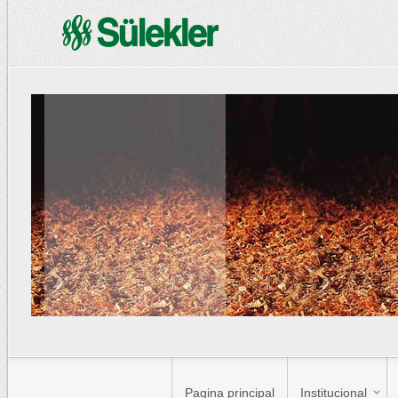
Pagina principal
Institucional