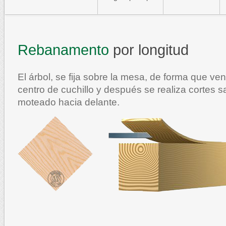
Rebanamento
por longitud
El árbol, se fija sobre la mesa, de forma que ven
centro de cuchillo y después se realiza cortes 
moteado hacia delante.