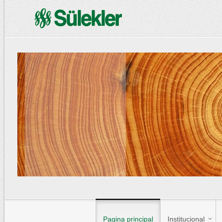
Pagina principal
Institucional