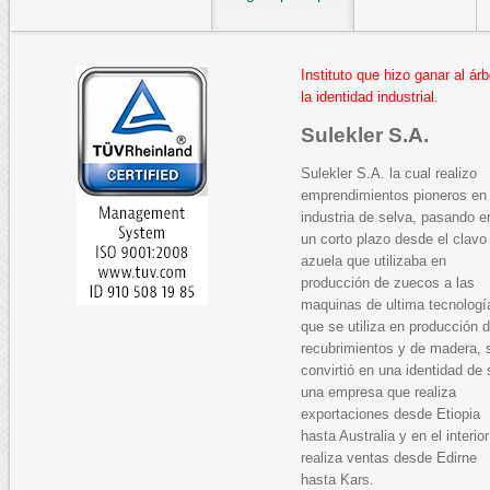
Instituto que hizo ganar al árb
la identidad industrial.
Sulekler S.A.
Sulekler S.A. la cual realizo
emprendimientos pioneros en
industria de selva, pasando e
un corto plazo desde el clavo
azuela que utilizaba en
producción de zuecos a las
maquinas de ultima tecnologí
que se utiliza en producción 
recubrimientos y de madera, 
convirtió en una identidad de 
una empresa que realiza
exportaciones desde Etiopia
hasta Australia y en el interior
realiza ventas desde Edirne
hasta Kars.