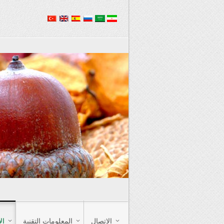
الاتصال
المعلومات التقنية
ال