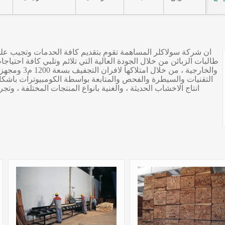
ان شركة سولاكلر المساهمة تقوم بتقديم كافة الحدمات وتجيب عل
طالبات الزبائن من خلال الجودة العالية التي تلائم وتلبي كافة احتياجات
والخارجية ، من خ
التقنيات والسيطرة والفحص والمتابعة بواسطة الكومبيوترات باشك
انتاج الاخشاب الحديثة ، والغنية بانواع المنتجات المختلفة ، وتج